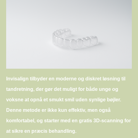
Invisalign tilbyder en moderne og diskret løsning til
tandretning, der gør det muligt for både unge og
voksne at opnå et smukt smil uden synlige bøjler.
Denne metode er ikke kun effektiv, men også
komfortabel, og starter med en gratis 3D-scanning for
at sikre en præcis behandling.