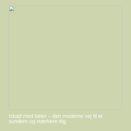
Isbad med køler – den moderne vej til et
sundere og stærkere dig