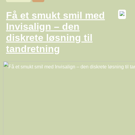
Få et smukt smil med
Invisalign – den
diskrete løsning til
tandretning