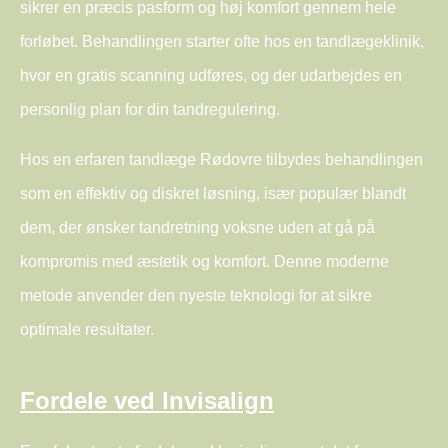
sikrer en præcis pasform og høj komfort gennem hele
forløbet. Behandlingen starter ofte hos en tandlægeklinik,
hvor en gratis scanning udføres, og der udarbejdes en
personlig plan for din tandregulering.
Hos en erfaren tandlæge Rødovre tilbydes behandlingen
som en effektiv og diskret løsning, især populær blandt
dem, der ønsker tandretning voksne uden at gå på
kompromis med æstetik og komfort. Denne moderne
metode anvender den nyeste teknologi for at sikre
optimale resultater.
Fordele ved Invisalign