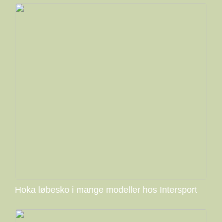
Hoka løbesko i mange modeller hos Intersport