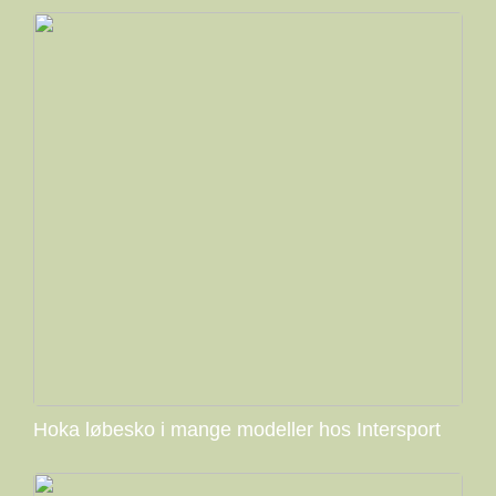
Hoka løbesko i mange modeller hos Intersport