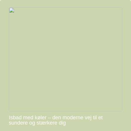
Isbad med køler – den moderne vej til et
sundere og stærkere dig