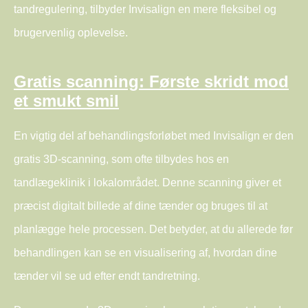
tandregulering, tilbyder Invisalign en mere fleksibel og
brugervenlig oplevelse.
Gratis scanning: Første skridt mod
et smukt smil
En vigtig del af behandlingsforløbet med Invisalign er den
gratis 3D-scanning, som ofte tilbydes hos en
tandlægeklinik i lokalområdet. Denne scanning giver et
præcist digitalt billede af dine tænder og bruges til at
planlægge hele processen. Det betyder, at du allerede før
behandlingen kan se en visualisering af, hvordan dine
tænder vil se ud efter endt tandretning.