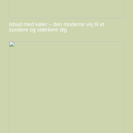
Isbad med køler – den moderne vej til et
sundere og stærkere dig