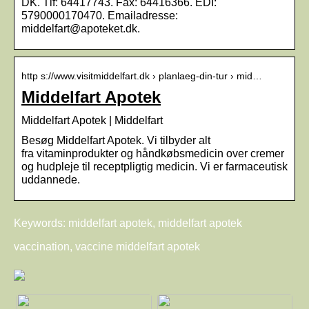
DK. Tlf: 64417743. Fax: 64416366. EDI:
5790000170470. Emailadresse:
middelfart@apoteket.dk.
http s://www.visitmiddelfart.dk › planlaeg-din-tur › mid…
Middelfart Apotek
Middelfart Apotek | Middelfart
Besøg Middelfart Apotek. Vi tilbyder alt
fra vitaminprodukter og håndkøbsmedicin over cremer
og hudpleje til receptpligtig medicin. Vi er farmaceutisk
uddannede.
Keywords: middelfart apotek, middelfart apotek
vaccination, vaccine middelfart apotek