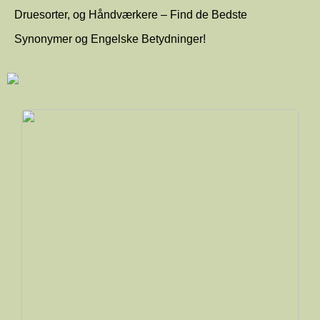
Druesorter, og Håndværkere – Find de Bedste
Synonymer og Engelske Betydninger!