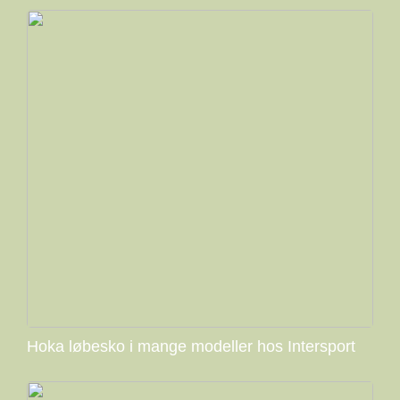
Hoka løbesko i mange modeller hos Intersport