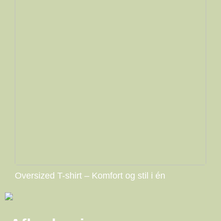
Oversized T-shirt – Komfort og stil i én