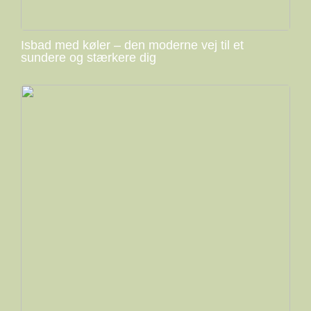
Isbad med køler – den moderne vej til et
sundere og stærkere dig