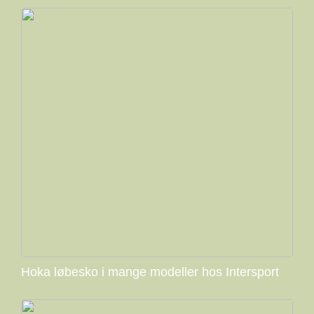
Hoka løbesko i mange modeller hos Intersport