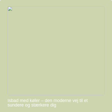
Isbad med køler – den moderne vej til et
sundere og stærkere dig