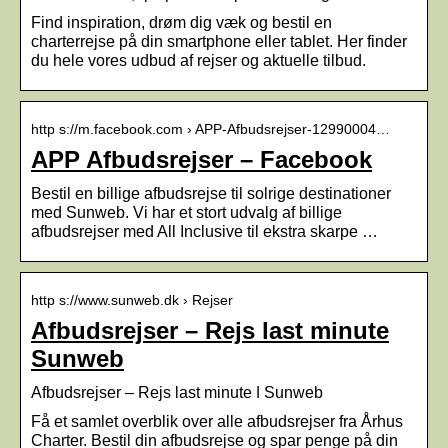
Find inspiration, drøm dig væk og bestil en
charterrejse på din smartphone eller tablet. Her finder
du hele vores udbud af rejser og aktuelle tilbud.
http s://m.facebook.com › APP-Afbudsrejser-12990004…
APP Afbudsrejser – Facebook
Bestil en billige afbudsrejse til solrige destinationer
med Sunweb. Vi har et stort udvalg af billige
afbudsrejser med All Inclusive til ekstra skarpe …
http s://www.sunweb.dk › Rejser
Afbudsrejser – Rejs last minute
Sunweb
Afbudsrejser – Rejs last minute ǀ Sunweb
Få et samlet overblik over alle afbudsrejser fra Århus
Charter. Bestil din afbudsrejse og spar penge på din