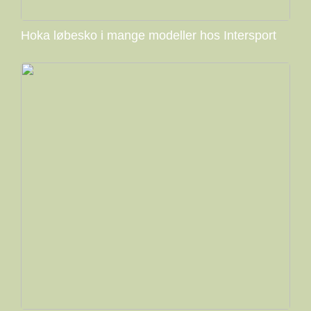
Hoka løbesko i mange modeller hos Intersport